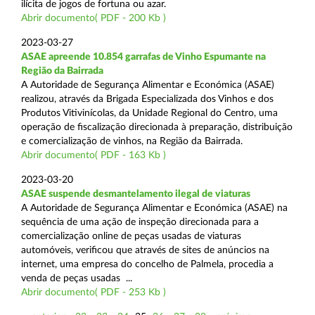
ilícita de jogos de fortuna ou azar.
Abrir documento( PDF - 200 Kb )
2023-03-27
ASAE apreende 10.854 garrafas de Vinho Espumante na
Região da Bairrada
A Autoridade de Segurança Alimentar e Económica (ASAE)
realizou, através da Brigada Especializada dos Vinhos e dos
Produtos Vitivinícolas, da Unidade Regional do Centro, uma
operação de fiscalização direcionada à preparação, distribuição
e comercialização de vinhos, na Região da Bairrada.
Abrir documento( PDF - 163 Kb )
2023-03-20
ASAE suspende desmantelamento ilegal de viaturas
A Autoridade de Segurança Alimentar e Económica (ASAE) na
sequência de uma ação de inspeção direcionada para a
comercialização online de peças usadas de viaturas
automóveis, verificou que através de sites de anúncios na
internet, uma empresa do concelho de Palmela, procedia a
venda de peças usadas ...
Abrir documento( PDF - 253 Kb )