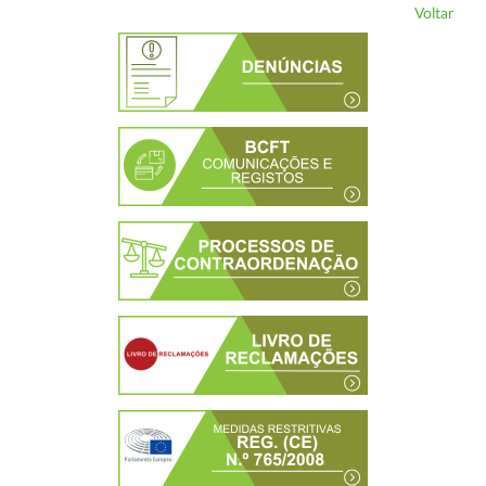
Voltar