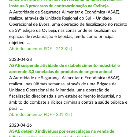
instaura 8 processos de contraordenação na Ovibeja
A Autoridade de Segurança Alimentar e Económica (ASAE),
realizou através da Unidade Regional do Sul – Unidade
Operacional de Évora, uma operação de fiscalização no recinto
da 39ª edição da Ovibeja, nas zonas onde se localizam os
espaços de restauração e bebidas, tendo como principal
objetivo ...
Abrir documento( PDF - 213 Kb )
2023-04-28
ASAE suspende atividade de estabelecimento industrial e
apreende 3,3 toneladas de produtos de origem animal
A Autoridade de Segurança Alimentar e Económica (ASAE),
realizou, nas últimas semanas, através de uma Brigada da
Unidade Operacional de Mirandela, uma operação de
fiscalização direcionada a um estabelecimento industrial, no
âmbito do combate a ilícitos criminais contra a saúde pública e
para ...
Abrir documento( PDF - 231 Kb )
2023-04-26
ASAE detém 3 indivíduos por especulação na venda de