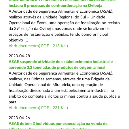
instaura 8 processos de contraordenação na Ovibeja
A Autoridade de Segurança Alimentar e Económica (ASAE),
realizou através da Unidade Regional do Sul – Unidade
Operacional de Évora, uma operação de fiscalização no recinto
da 39ª edição da Ovibeja, nas zonas onde se localizam os
espaços de restauração e bebidas, tendo como principal
objetivo ...
Abrir documento( PDF - 213 Kb )
2023-04-28
ASAE suspende atividade de estabelecimento industrial e
apreende 3,3 toneladas de produtos de origem animal
A Autoridade de Segurança Alimentar e Económica (ASAE),
realizou, nas últimas semanas, através de uma Brigada da
Unidade Operacional de Mirandela, uma operação de
fiscalização direcionada a um estabelecimento industrial, no
âmbito do combate a ilícitos criminais contra a saúde pública e
para ...
Abrir documento( PDF - 231 Kb )
2023-04-26
ASAE detém 3 indivíduos por especulação na venda de