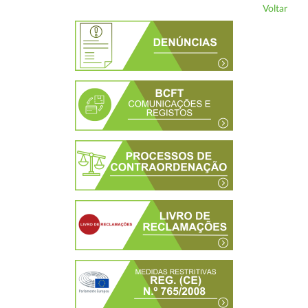
Voltar