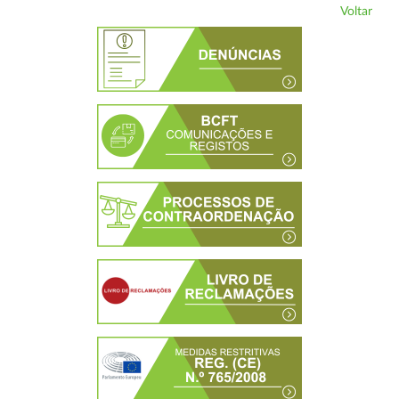
Voltar