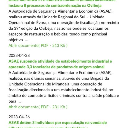
instaura 8 processos de contraordenação na Ovibeja
A Autoridade de Segurança Alimentar e Económica (ASAE),
realizou através da Unidade Regional do Sul – Unidade
Operacional de Évora, uma operação de fiscalização no recinto
da 39ª edição da Ovibeja, nas zonas onde se localizam os
espaços de restauração e bebidas, tendo como principal
objetivo ...
Abrir documento( PDF - 213 Kb )
2023-04-28
ASAE suspende atividade de estabelecimento industrial e
apreende 3,3 toneladas de produtos de origem animal
A Autoridade de Segurança Alimentar e Económica (ASAE),
realizou, nas últimas semanas, através de uma Brigada da
Unidade Operacional de Mirandela, uma operação de
fiscalização direcionada a um estabelecimento industrial, no
âmbito do combate a ilícitos criminais contra a saúde pública e
para ...
Abrir documento( PDF - 231 Kb )
2023-04-26
ASAE detém 3 indivíduos por especulação na venda de