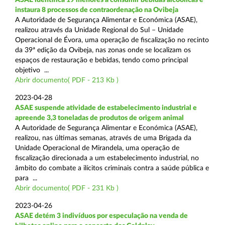
instaura 8 processos de contraordenação na Ovibeja
A Autoridade de Segurança Alimentar e Económica (ASAE),
realizou através da Unidade Regional do Sul – Unidade
Operacional de Évora, uma operação de fiscalização no recinto
da 39ª edição da Ovibeja, nas zonas onde se localizam os
espaços de restauração e bebidas, tendo como principal
objetivo ...
Abrir documento( PDF - 213 Kb )
2023-04-28
ASAE suspende atividade de estabelecimento industrial e
apreende 3,3 toneladas de produtos de origem animal
A Autoridade de Segurança Alimentar e Económica (ASAE),
realizou, nas últimas semanas, através de uma Brigada da
Unidade Operacional de Mirandela, uma operação de
fiscalização direcionada a um estabelecimento industrial, no
âmbito do combate a ilícitos criminais contra a saúde pública e
para ...
Abrir documento( PDF - 231 Kb )
2023-04-26
ASAE detém 3 indivíduos por especulação na venda de