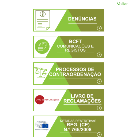
Voltar