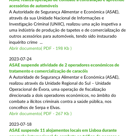
acessórios de automóveis
A Autoridade de Segurança Alimentar e Económica (ASAE),
através da sua Unidade Nacional de Informações e
Investigação Criminal (UNIIC), realizou uma ação inspetiva a
uma indústria de produção de tapetes e de comercialização de
outros acessórios para automóveis, tendo sido instaurado
inquérito crime ...
Abrir documento( PDF - 198 Kb )
2023-07-24
ASAE suspende atividade de 2 operadores económicos de
tratamento e comercialização de caracóis
A Autoridade de Segurança Alimentar e Económica (ASAE),
realizou através da Unidade Regional do Sul – Unidade
Operacional de Évora, uma operação de fiscalização
direcionada a dois operadores económicos, no âmbito do
combate a ilícitos criminais contra a saúde pública, nos
concelhos de Serpa e Elvas.
Abrir documento( PDF - 267 Kb )
2023-07-18
ASAE suspende 11 alojamentos locais em Lisboa durante