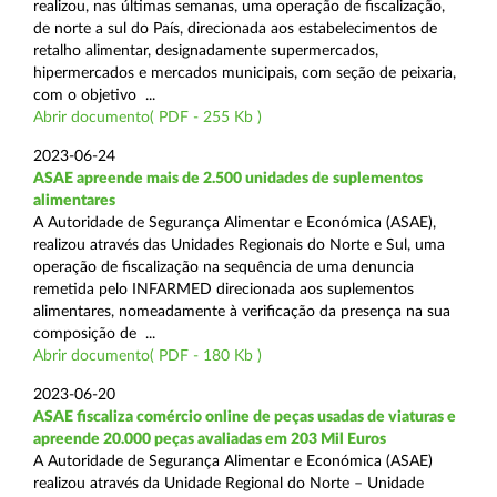
realizou, nas últimas semanas, uma operação de fiscalização,
de norte a sul do País, direcionada aos estabelecimentos de
retalho alimentar, designadamente supermercados,
hipermercados e mercados municipais, com seção de peixaria,
com o objetivo ...
Abrir documento( PDF - 255 Kb )
2023-06-24
ASAE apreende mais de 2.500 unidades de suplementos
alimentares
A Autoridade de Segurança Alimentar e Económica (ASAE),
realizou através das Unidades Regionais do Norte e Sul, uma
operação de fiscalização na sequência de uma denuncia
remetida pelo INFARMED direcionada aos suplementos
alimentares, nomeadamente à verificação da presença na sua
composição de ...
Abrir documento( PDF - 180 Kb )
2023-06-20
ASAE fiscaliza comércio online de peças usadas de viaturas e
apreende 20.000 peças avaliadas em 203 Mil Euros
A Autoridade de Segurança Alimentar e Económica (ASAE)
realizou através da Unidade Regional do Norte – Unidade