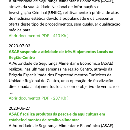
A Autoridade de Segurança Alimentar e Económica (ASAE),
através da sua Unidade Nacional de Informações e
Investigação Criminal (UNIIC), relativamente à prática de atos
de medicina estética devido à popularidade e da crescente
oferta deste tipo de procedimentos, sem qualquer qualificação
médica para ...
Abrir documento( PDF - 413 Kb )
2023-07-03
ASAE suspende a atividade de três Alojamentos Locais na
Região Centro
A Autoridade de Segurança Alimentar e Económica (ASAE)
realizou, nas últimas semanas na região Centro, através da
Brigada Especializada dos Empreendimentos Turísticos da
Unidade Regional do Centro, uma operação de fiscalização
direcionada a alojamentos locais com o objetivo de verificar o
...
Abrir documento( PDF - 237 Kb )
2023-06-27
ASAE fiscaliza produtos da pesca e da aquicultura em
estabelecimentos de retalho alimentar
A Autoridade de Segurança Alimentar e Económica (ASAE)