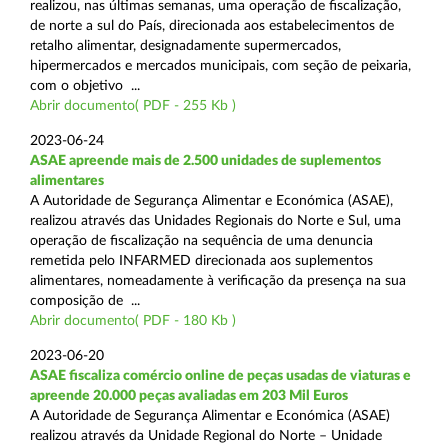
realizou, nas últimas semanas, uma operação de fiscalização,
de norte a sul do País, direcionada aos estabelecimentos de
retalho alimentar, designadamente supermercados,
hipermercados e mercados municipais, com seção de peixaria,
com o objetivo ...
Abrir documento( PDF - 255 Kb )
2023-06-24
ASAE apreende mais de 2.500 unidades de suplementos
alimentares
A Autoridade de Segurança Alimentar e Económica (ASAE),
realizou através das Unidades Regionais do Norte e Sul, uma
operação de fiscalização na sequência de uma denuncia
remetida pelo INFARMED direcionada aos suplementos
alimentares, nomeadamente à verificação da presença na sua
composição de ...
Abrir documento( PDF - 180 Kb )
2023-06-20
ASAE fiscaliza comércio online de peças usadas de viaturas e
apreende 20.000 peças avaliadas em 203 Mil Euros
A Autoridade de Segurança Alimentar e Económica (ASAE)
realizou através da Unidade Regional do Norte – Unidade