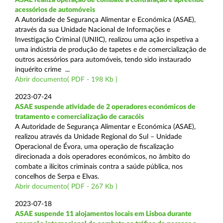
acessórios de automóveis
A Autoridade de Segurança Alimentar e Económica (ASAE),
através da sua Unidade Nacional de Informações e
Investigação Criminal (UNIIC), realizou uma ação inspetiva a
uma indústria de produção de tapetes e de comercialização de
outros acessórios para automóveis, tendo sido instaurado
inquérito crime ...
Abrir documento( PDF - 198 Kb )
2023-07-24
ASAE suspende atividade de 2 operadores económicos de
tratamento e comercialização de caracóis
A Autoridade de Segurança Alimentar e Económica (ASAE),
realizou através da Unidade Regional do Sul – Unidade
Operacional de Évora, uma operação de fiscalização
direcionada a dois operadores económicos, no âmbito do
combate a ilícitos criminais contra a saúde pública, nos
concelhos de Serpa e Elvas.
Abrir documento( PDF - 267 Kb )
2023-07-18
ASAE suspende 11 alojamentos locais em Lisboa durante