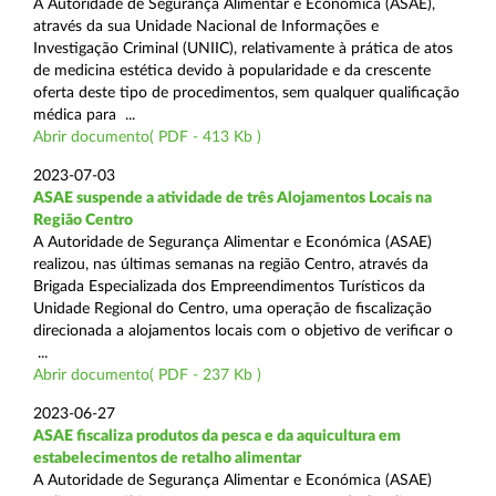
A Autoridade de Segurança Alimentar e Económica (ASAE),
através da sua Unidade Nacional de Informações e
Investigação Criminal (UNIIC), relativamente à prática de atos
de medicina estética devido à popularidade e da crescente
oferta deste tipo de procedimentos, sem qualquer qualificação
médica para ...
Abrir documento( PDF - 413 Kb )
2023-07-03
ASAE suspende a atividade de três Alojamentos Locais na
Região Centro
A Autoridade de Segurança Alimentar e Económica (ASAE)
realizou, nas últimas semanas na região Centro, através da
Brigada Especializada dos Empreendimentos Turísticos da
Unidade Regional do Centro, uma operação de fiscalização
direcionada a alojamentos locais com o objetivo de verificar o
...
Abrir documento( PDF - 237 Kb )
2023-06-27
ASAE fiscaliza produtos da pesca e da aquicultura em
estabelecimentos de retalho alimentar
A Autoridade de Segurança Alimentar e Económica (ASAE)