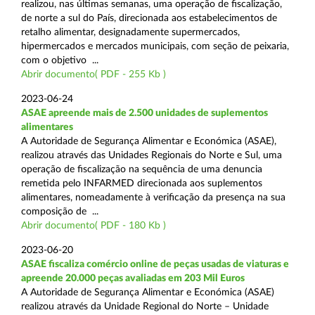
realizou, nas últimas semanas, uma operação de fiscalização,
de norte a sul do País, direcionada aos estabelecimentos de
retalho alimentar, designadamente supermercados,
hipermercados e mercados municipais, com seção de peixaria,
com o objetivo ...
Abrir documento( PDF - 255 Kb )
2023-06-24
ASAE apreende mais de 2.500 unidades de suplementos
alimentares
A Autoridade de Segurança Alimentar e Económica (ASAE),
realizou através das Unidades Regionais do Norte e Sul, uma
operação de fiscalização na sequência de uma denuncia
remetida pelo INFARMED direcionada aos suplementos
alimentares, nomeadamente à verificação da presença na sua
composição de ...
Abrir documento( PDF - 180 Kb )
2023-06-20
ASAE fiscaliza comércio online de peças usadas de viaturas e
apreende 20.000 peças avaliadas em 203 Mil Euros
A Autoridade de Segurança Alimentar e Económica (ASAE)
realizou através da Unidade Regional do Norte – Unidade