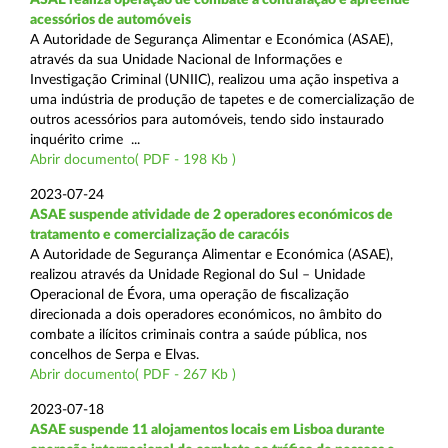
acessórios de automóveis
A Autoridade de Segurança Alimentar e Económica (ASAE),
através da sua Unidade Nacional de Informações e
Investigação Criminal (UNIIC), realizou uma ação inspetiva a
uma indústria de produção de tapetes e de comercialização de
outros acessórios para automóveis, tendo sido instaurado
inquérito crime ...
Abrir documento( PDF - 198 Kb )
2023-07-24
ASAE suspende atividade de 2 operadores económicos de
tratamento e comercialização de caracóis
A Autoridade de Segurança Alimentar e Económica (ASAE),
realizou através da Unidade Regional do Sul – Unidade
Operacional de Évora, uma operação de fiscalização
direcionada a dois operadores económicos, no âmbito do
combate a ilícitos criminais contra a saúde pública, nos
concelhos de Serpa e Elvas.
Abrir documento( PDF - 267 Kb )
2023-07-18
ASAE suspende 11 alojamentos locais em Lisboa durante