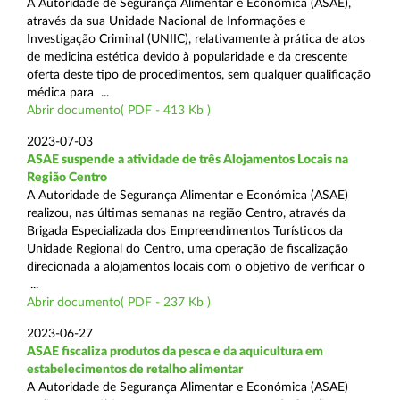
A Autoridade de Segurança Alimentar e Económica (ASAE),
através da sua Unidade Nacional de Informações e
Investigação Criminal (UNIIC), relativamente à prática de atos
de medicina estética devido à popularidade e da crescente
oferta deste tipo de procedimentos, sem qualquer qualificação
médica para ...
Abrir documento( PDF - 413 Kb )
2023-07-03
ASAE suspende a atividade de três Alojamentos Locais na
Região Centro
A Autoridade de Segurança Alimentar e Económica (ASAE)
realizou, nas últimas semanas na região Centro, através da
Brigada Especializada dos Empreendimentos Turísticos da
Unidade Regional do Centro, uma operação de fiscalização
direcionada a alojamentos locais com o objetivo de verificar o
...
Abrir documento( PDF - 237 Kb )
2023-06-27
ASAE fiscaliza produtos da pesca e da aquicultura em
estabelecimentos de retalho alimentar
A Autoridade de Segurança Alimentar e Económica (ASAE)