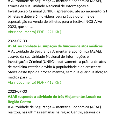
A Autoridade de Segurança Alimentar e Económica (ASAE),
através da sua Unidade Nacional de Informações e
Investigação Criminal (UNIIC), apreendeu, até ao momento, 21
bilhetes e deteve 6 indivíduos pela prática do crime de
especulação na venda de bilhetes para o festival NOS Alive
2023, que se ...
Abrir documento( PDF - 221 Kb )
2023-07-03
ASAE no combate à usurpação de funções de atos médicos
A Autoridade de Segurança Alimentar e Económica (ASAE),
através da sua Unidade Nacional de Informações e
Investigação Criminal (UNIIC), relativamente à prática de atos
de medicina estética devido à popularidade e da crescente
oferta deste tipo de procedimentos, sem qualquer qualificação
médica para ...
Abrir documento( PDF - 413 Kb )
2023-07-03
ASAE suspende a atividade de três Alojamentos Locais na
Região Centro
A Autoridade de Segurança Alimentar e Económica (ASAE)
realizou, nas últimas semanas na região Centro, através da