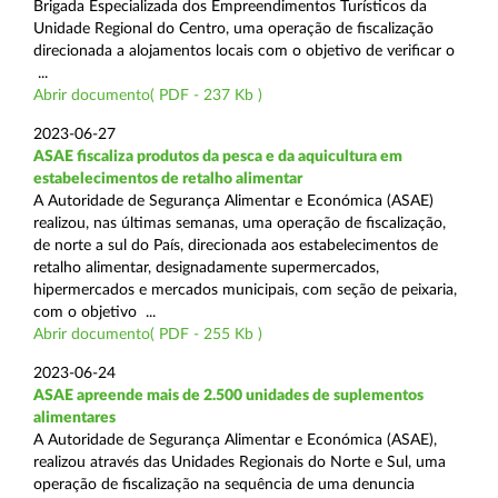
Brigada Especializada dos Empreendimentos Turísticos da
Unidade Regional do Centro, uma operação de fiscalização
direcionada a alojamentos locais com o objetivo de verificar o
...
Abrir documento( PDF - 237 Kb )
2023-06-27
ASAE fiscaliza produtos da pesca e da aquicultura em
estabelecimentos de retalho alimentar
A Autoridade de Segurança Alimentar e Económica (ASAE)
realizou, nas últimas semanas, uma operação de fiscalização,
de norte a sul do País, direcionada aos estabelecimentos de
retalho alimentar, designadamente supermercados,
hipermercados e mercados municipais, com seção de peixaria,
com o objetivo ...
Abrir documento( PDF - 255 Kb )
2023-06-24
ASAE apreende mais de 2.500 unidades de suplementos
alimentares
A Autoridade de Segurança Alimentar e Económica (ASAE),
realizou através das Unidades Regionais do Norte e Sul, uma
operação de fiscalização na sequência de uma denuncia