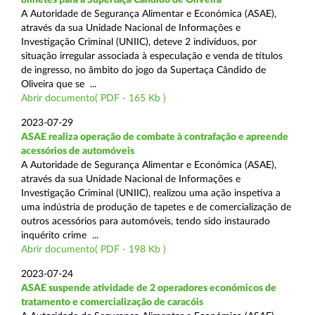
A Autoridade de Segurança Alimentar e Económica (ASAE),
através da sua Unidade Nacional de Informações e
Investigação Criminal (UNIIC), deteve 2 indivíduos, por
situação irregular associada à especulação e venda de títulos
de ingresso, no âmbito do jogo da Supertaça Cândido de
Oliveira que se ...
Abrir documento( PDF - 165 Kb )
2023-07-29
ASAE realiza operação de combate à contrafação e apreende
acessórios de automóveis
A Autoridade de Segurança Alimentar e Económica (ASAE),
através da sua Unidade Nacional de Informações e
Investigação Criminal (UNIIC), realizou uma ação inspetiva a
uma indústria de produção de tapetes e de comercialização de
outros acessórios para automóveis, tendo sido instaurado
inquérito crime ...
Abrir documento( PDF - 198 Kb )
2023-07-24
ASAE suspende atividade de 2 operadores económicos de
tratamento e comercialização de caracóis