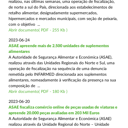
realizou, nas últimas semanas, uma operação de fiscalização,
de norte a sul do País, direcionada aos estabelecimentos de
retalho alimentar, designadamente supermercados,
hipermercados e mercados municipais, com seção de peixaria,
com o objetivo ...
Abrir documento( PDF - 255 Kb )
2023-06-24
ASAE apreende mais de 2.500 unidades de suplementos
alimentares
A Autoridade de Segurança Alimentar e Económica (ASAE),
realizou através das Unidades Regionais do Norte e Sul, uma
operação de fiscalização na sequência de uma denuncia
remetida pelo INFARMED direcionada aos suplementos
alimentares, nomeadamente à verificação da presença na sua
composição de ...
Abrir documento( PDF - 180 Kb )
2023-06-20
ASAE fiscaliza comércio online de peças usadas de viaturas e
apreende 20.000 peças avaliadas em 203 Mil Euros
A Autoridade de Segurança Alimentar e Económica (ASAE)
realizou através da Unidade Regional do Norte – Unidade