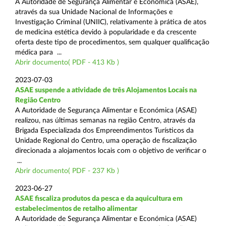
A Autoridade de Segurança Alimentar e Económica (ASAE),
através da sua Unidade Nacional de Informações e
Investigação Criminal (UNIIC), relativamente à prática de atos
de medicina estética devido à popularidade e da crescente
oferta deste tipo de procedimentos, sem qualquer qualificação
médica para ...
Abrir documento( PDF - 413 Kb )
2023-07-03
ASAE suspende a atividade de três Alojamentos Locais na
Região Centro
A Autoridade de Segurança Alimentar e Económica (ASAE)
realizou, nas últimas semanas na região Centro, através da
Brigada Especializada dos Empreendimentos Turísticos da
Unidade Regional do Centro, uma operação de fiscalização
direcionada a alojamentos locais com o objetivo de verificar o
...
Abrir documento( PDF - 237 Kb )
2023-06-27
ASAE fiscaliza produtos da pesca e da aquicultura em
estabelecimentos de retalho alimentar
A Autoridade de Segurança Alimentar e Económica (ASAE)