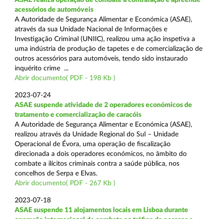
acessórios de automóveis
A Autoridade de Segurança Alimentar e Económica (ASAE),
através da sua Unidade Nacional de Informações e
Investigação Criminal (UNIIC), realizou uma ação inspetiva a
uma indústria de produção de tapetes e de comercialização de
outros acessórios para automóveis, tendo sido instaurado
inquérito crime ...
Abrir documento( PDF - 198 Kb )
2023-07-24
ASAE suspende atividade de 2 operadores económicos de
tratamento e comercialização de caracóis
A Autoridade de Segurança Alimentar e Económica (ASAE),
realizou através da Unidade Regional do Sul – Unidade
Operacional de Évora, uma operação de fiscalização
direcionada a dois operadores económicos, no âmbito do
combate a ilícitos criminais contra a saúde pública, nos
concelhos de Serpa e Elvas.
Abrir documento( PDF - 267 Kb )
2023-07-18
ASAE suspende 11 alojamentos locais em Lisboa durante