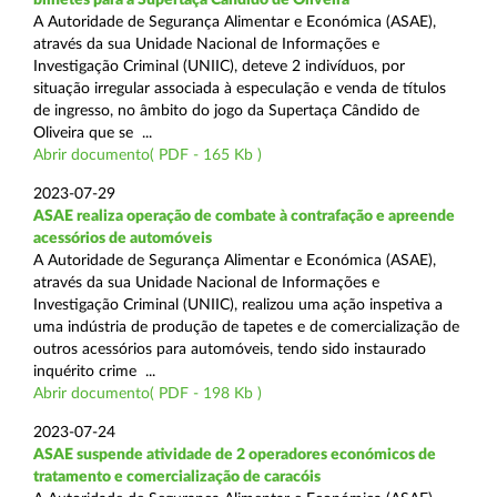
A Autoridade de Segurança Alimentar e Económica (ASAE),
através da sua Unidade Nacional de Informações e
Investigação Criminal (UNIIC), deteve 2 indivíduos, por
situação irregular associada à especulação e venda de títulos
de ingresso, no âmbito do jogo da Supertaça Cândido de
Oliveira que se ...
Abrir documento( PDF - 165 Kb )
2023-07-29
ASAE realiza operação de combate à contrafação e apreende
acessórios de automóveis
A Autoridade de Segurança Alimentar e Económica (ASAE),
através da sua Unidade Nacional de Informações e
Investigação Criminal (UNIIC), realizou uma ação inspetiva a
uma indústria de produção de tapetes e de comercialização de
outros acessórios para automóveis, tendo sido instaurado
inquérito crime ...
Abrir documento( PDF - 198 Kb )
2023-07-24
ASAE suspende atividade de 2 operadores económicos de
tratamento e comercialização de caracóis