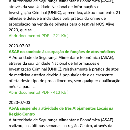
A Autoridade de Segurança Alimentar e Económica (ASAE),
através da sua Unidade Nacional de Informações e
Investigação Criminal (UNIIC), apreendeu, até ao momento, 21
bilhetes e deteve 6 indivíduos pela prática do crime de
especulação na venda de bilhetes para o festival NOS Alive
2023, que se ...
Abrir documento( PDF - 221 Kb )
2023-07-03
ASAE no combate à usurpação de funções de atos médicos
A Autoridade de Segurança Alimentar e Económica (ASAE),
através da sua Unidade Nacional de Informações e
Investigação Criminal (UNIIC), relativamente à prática de atos
de medicina estética devido à popularidade e da crescente
oferta deste tipo de procedimentos, sem qualquer qualificação
médica para ...
Abrir documento( PDF - 413 Kb )
2023-07-03
ASAE suspende a atividade de três Alojamentos Locais na
Região Centro
A Autoridade de Segurança Alimentar e Económica (ASAE)
realizou, nas últimas semanas na região Centro, através da