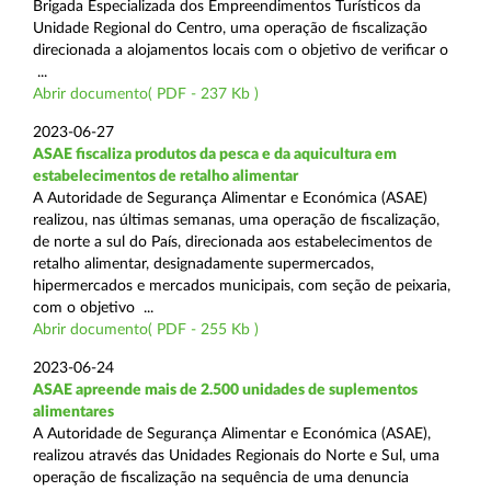
Brigada Especializada dos Empreendimentos Turísticos da
Unidade Regional do Centro, uma operação de fiscalização
direcionada a alojamentos locais com o objetivo de verificar o
...
Abrir documento( PDF - 237 Kb )
2023-06-27
ASAE fiscaliza produtos da pesca e da aquicultura em
estabelecimentos de retalho alimentar
A Autoridade de Segurança Alimentar e Económica (ASAE)
realizou, nas últimas semanas, uma operação de fiscalização,
de norte a sul do País, direcionada aos estabelecimentos de
retalho alimentar, designadamente supermercados,
hipermercados e mercados municipais, com seção de peixaria,
com o objetivo ...
Abrir documento( PDF - 255 Kb )
2023-06-24
ASAE apreende mais de 2.500 unidades de suplementos
alimentares
A Autoridade de Segurança Alimentar e Económica (ASAE),
realizou através das Unidades Regionais do Norte e Sul, uma
operação de fiscalização na sequência de uma denuncia