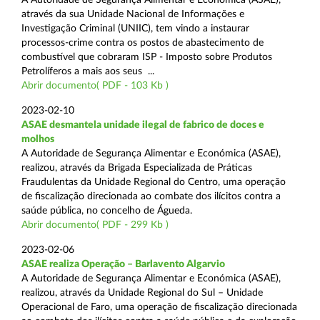
através da sua Unidade Nacional de Informações e
Investigação Criminal (UNIIC), tem vindo a instaurar
processos-crime contra os postos de abastecimento de
combustível que cobraram ISP - Imposto sobre Produtos
Petrolíferos a mais aos seus ...
Abrir documento( PDF - 103 Kb )
2023-02-10
ASAE desmantela unidade ilegal de fabrico de doces e
molhos
A Autoridade de Segurança Alimentar e Económica (ASAE),
realizou, através da Brigada Especializada de Práticas
Fraudulentas da Unidade Regional do Centro, uma operação
de fiscalização direcionada ao combate dos ilícitos contra a
saúde pública, no concelho de Águeda.
Abrir documento( PDF - 299 Kb )
2023-02-06
ASAE realiza Operação – Barlavento Algarvio
A Autoridade de Segurança Alimentar e Económica (ASAE),
realizou, através da Unidade Regional do Sul – Unidade
Operacional de Faro, uma operação de fiscalização direcionada