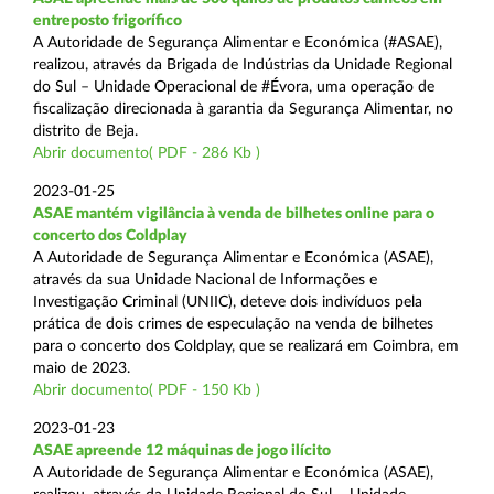
entreposto frigorífico
A Autoridade de Segurança Alimentar e Económica (#ASAE),
realizou, através da Brigada de Indústrias da Unidade Regional
do Sul – Unidade Operacional de #Évora, uma operação de
fiscalização direcionada à garantia da Segurança Alimentar, no
distrito de Beja.
Abrir documento( PDF - 286 Kb )
2023-01-25
ASAE mantém vigilância à venda de bilhetes online para o
concerto dos Coldplay
A Autoridade de Segurança Alimentar e Económica (ASAE),
através da sua Unidade Nacional de Informações e
Investigação Criminal (UNIIC), deteve dois indivíduos pela
prática de dois crimes de especulação na venda de bilhetes
para o concerto dos Coldplay, que se realizará em Coimbra, em
maio de 2023.
Abrir documento( PDF - 150 Kb )
2023-01-23
ASAE apreende 12 máquinas de jogo ilícito
A Autoridade de Segurança Alimentar e Económica (ASAE),