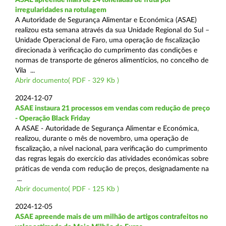
irregularidades na rotulagem
A Autoridade de Segurança Alimentar e Económica (ASAE)
realizou esta semana através da sua Unidade Regional do Sul –
Unidade Operacional de Faro, uma operação de fiscalização
direcionada à verificação do cumprimento das condições e
normas de transporte de géneros alimentícios, no concelho de
Vila ...
Abrir documento( PDF - 329 Kb )
2024-12-07
ASAE instaura 21 processos em vendas com redução de preço
- Operação Black Friday
A ASAE - Autoridade de Segurança Alimentar e Económica,
realizou, durante o mês de novembro, uma operação de
fiscalização, a nível nacional, para verificação do cumprimento
das regras legais do exercício das atividades económicas sobre
práticas de venda com redução de preços, designadamente na
...
Abrir documento( PDF - 125 Kb )
2024-12-05
ASAE apreende mais de um milhão de artigos contrafeitos no