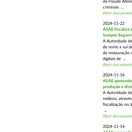
da Fraude Alimen
criminais ...
Abrir document
2024-11-22
ASAE fiscaliza 
Sempre Seguro
A Autoridade de
de norte a sul d
de restauração 
digitais de ...
Abrir document
2024-11-16
ASAE apreende 
produção e dist
A Autoridade de
realizou, atrav
fiscalização no 
...
Abrir document
2024-11-14