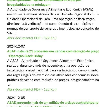
irregularidades na rotulagem
A Autoridade de Segurança Alimentar e Económica (ASAE)
realizou esta semana através da sua Unidade Regional do Sul –
Unidade Operacional de Faro, uma operação de fiscalização
direcionada à verificação do cumprimento das condições e
normas de transporte de géneros alimentícios, no concelho de
Vila ...
Abrir documento( PDF - 329 Kb )
2024-12-07
ASAE instaura 21 processos em vendas com redução de preço
- Operação Black Friday
A ASAE - Autoridade de Segurança Alimentar e Económica,
realizou, durante o mês de novembro, uma operação de
fiscalização, a nível nacional, para verificação do cumprimento
das regras legais do exercício das atividades económicas sobre
práticas de venda com redução de preços, designadamente na
...
Abrir documento( PDF - 125 Kb )
2024-12-05
ASAE apreende mais de um milhão de artigos contrafeitos no