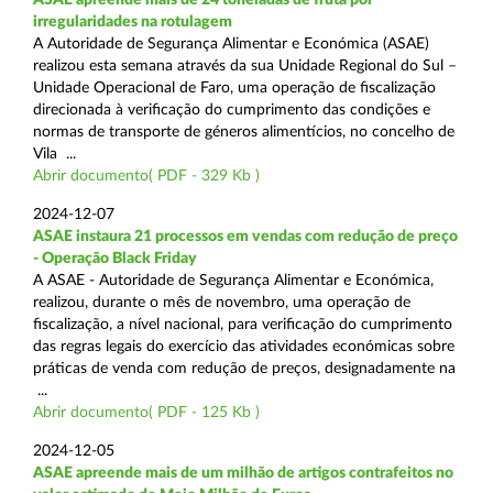
irregularidades na rotulagem
A Autoridade de Segurança Alimentar e Económica (ASAE)
realizou esta semana através da sua Unidade Regional do Sul –
Unidade Operacional de Faro, uma operação de fiscalização
direcionada à verificação do cumprimento das condições e
normas de transporte de géneros alimentícios, no concelho de
Vila ...
Abrir documento( PDF - 329 Kb )
2024-12-07
ASAE instaura 21 processos em vendas com redução de preço
- Operação Black Friday
A ASAE - Autoridade de Segurança Alimentar e Económica,
realizou, durante o mês de novembro, uma operação de
fiscalização, a nível nacional, para verificação do cumprimento
das regras legais do exercício das atividades económicas sobre
práticas de venda com redução de preços, designadamente na
...
Abrir documento( PDF - 125 Kb )
2024-12-05
ASAE apreende mais de um milhão de artigos contrafeitos no