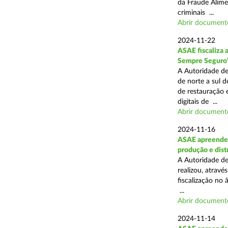
da Fraude Alimen
criminais ...
Abrir document
2024-11-22
ASAE fiscaliza 
Sempre Seguro
A Autoridade de
de norte a sul d
de restauração 
digitais de ...
Abrir document
2024-11-16
ASAE apreende 
produção e dist
A Autoridade de
realizou, atrav
fiscalização no 
...
Abrir document
2024-11-14