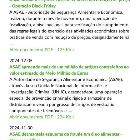
- Operação Black Friday
A ASAE - Autoridade de Segurança Alimentar e Económica,
realizou, durante o mês de novembro, uma operação de
fiscalização, a nível nacional, para verificação do cumprimento
das regras legais do exercício das atividades económicas sobre
práticas de venda com redução de preços, designadamente na
...
Abrir documento( PDF - 125 Kb )
2024-12-05
ASAE apreende mais de um milhão de artigos contrafeitos no
valor estimado de Meio Milhão de Euros
A Autoridade de Segurança Alimentar e Económica (ASAE),
através da sua Unidade Nacional de Informações e
Investigação Criminal (UNIIC), desencadeou uma operação
especial de prevenção criminal dirigida a armazéns de
distribuição e venda por grosso de artigos de vestuário,
componentes de telemóveis e ...
Abrir documento( PDF - 234 Kb )
2024-11-30
ASAE desmantela esquema de fraude em óleo alimentar -