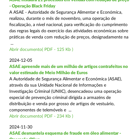
- Operação Black Friday
A ASAE - Autoridade de Segurança Alimentar e Económica,
realizou, durante o mês de novembro, uma operação de
fiscalização, a nível nacional, para verificação do cumprimento
das regras legais do exercício das atividades económicas sobre
práticas de venda com redução de preços, designadamente na
...
Abrir documento( PDF - 125 Kb )
2024-12-05
ASAE apreende mais de um milhão de artigos contrafeitos no
valor estimado de Meio Milhão de Euros
A Autoridade de Segurança Alimentar e Económica (ASAE),
através da sua Unidade Nacional de Informações e
Investigação Criminal (UNIIC), desencadeou uma operação
especial de prevenção criminal dirigida a armazéns de
distribuição e venda por grosso de artigos de vestuário,
componentes de telemóveis e ...
Abrir documento( PDF - 234 Kb )
2024-11-30
ASAE desmantela esquema de fraude em óleo alimentar -