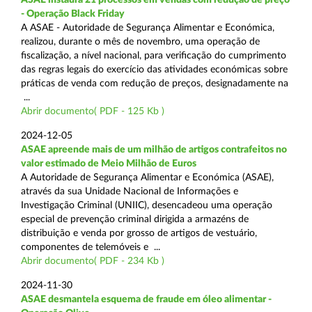
- Operação Black Friday
A ASAE - Autoridade de Segurança Alimentar e Económica,
realizou, durante o mês de novembro, uma operação de
fiscalização, a nível nacional, para verificação do cumprimento
das regras legais do exercício das atividades económicas sobre
práticas de venda com redução de preços, designadamente na
...
Abrir documento( PDF - 125 Kb )
2024-12-05
ASAE apreende mais de um milhão de artigos contrafeitos no
valor estimado de Meio Milhão de Euros
A Autoridade de Segurança Alimentar e Económica (ASAE),
através da sua Unidade Nacional de Informações e
Investigação Criminal (UNIIC), desencadeou uma operação
especial de prevenção criminal dirigida a armazéns de
distribuição e venda por grosso de artigos de vestuário,
componentes de telemóveis e ...
Abrir documento( PDF - 234 Kb )
2024-11-30
ASAE desmantela esquema de fraude em óleo alimentar -