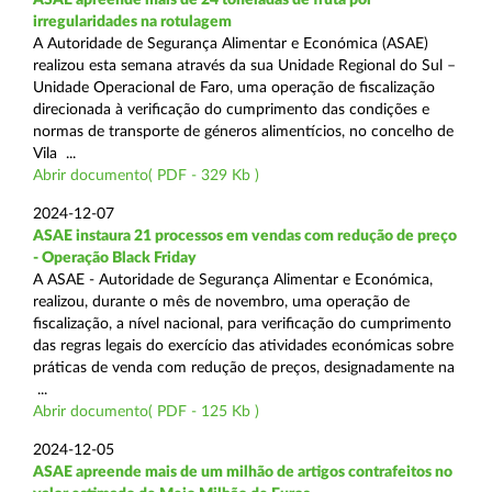
irregularidades na rotulagem
A Autoridade de Segurança Alimentar e Económica (ASAE)
realizou esta semana através da sua Unidade Regional do Sul –
Unidade Operacional de Faro, uma operação de fiscalização
direcionada à verificação do cumprimento das condições e
normas de transporte de géneros alimentícios, no concelho de
Vila ...
Abrir documento( PDF - 329 Kb )
2024-12-07
ASAE instaura 21 processos em vendas com redução de preço
- Operação Black Friday
A ASAE - Autoridade de Segurança Alimentar e Económica,
realizou, durante o mês de novembro, uma operação de
fiscalização, a nível nacional, para verificação do cumprimento
das regras legais do exercício das atividades económicas sobre
práticas de venda com redução de preços, designadamente na
...
Abrir documento( PDF - 125 Kb )
2024-12-05
ASAE apreende mais de um milhão de artigos contrafeitos no