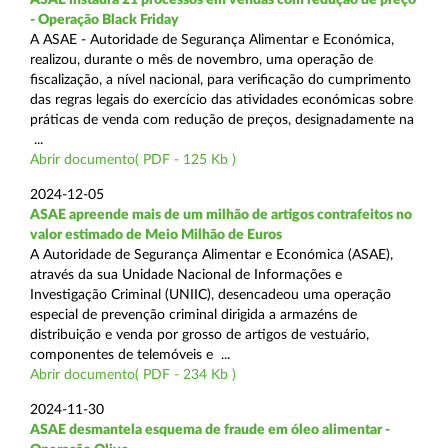
- Operação Black Friday
A ASAE - Autoridade de Segurança Alimentar e Económica,
realizou, durante o mês de novembro, uma operação de
fiscalização, a nível nacional, para verificação do cumprimento
das regras legais do exercício das atividades económicas sobre
práticas de venda com redução de preços, designadamente na
...
Abrir documento( PDF - 125 Kb )
2024-12-05
ASAE apreende mais de um milhão de artigos contrafeitos no
valor estimado de Meio Milhão de Euros
A Autoridade de Segurança Alimentar e Económica (ASAE),
através da sua Unidade Nacional de Informações e
Investigação Criminal (UNIIC), desencadeou uma operação
especial de prevenção criminal dirigida a armazéns de
distribuição e venda por grosso de artigos de vestuário,
componentes de telemóveis e ...
Abrir documento( PDF - 234 Kb )
2024-11-30
ASAE desmantela esquema de fraude em óleo alimentar -