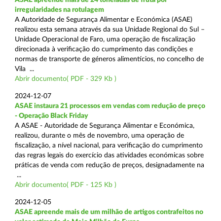
irregularidades na rotulagem
A Autoridade de Segurança Alimentar e Económica (ASAE)
realizou esta semana através da sua Unidade Regional do Sul –
Unidade Operacional de Faro, uma operação de fiscalização
direcionada à verificação do cumprimento das condições e
normas de transporte de géneros alimentícios, no concelho de
Vila ...
Abrir documento( PDF - 329 Kb )
2024-12-07
ASAE instaura 21 processos em vendas com redução de preço
- Operação Black Friday
A ASAE - Autoridade de Segurança Alimentar e Económica,
realizou, durante o mês de novembro, uma operação de
fiscalização, a nível nacional, para verificação do cumprimento
das regras legais do exercício das atividades económicas sobre
práticas de venda com redução de preços, designadamente na
...
Abrir documento( PDF - 125 Kb )
2024-12-05
ASAE apreende mais de um milhão de artigos contrafeitos no