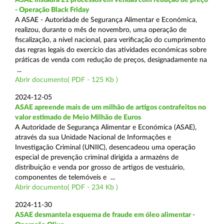
- Operação Black Friday
A ASAE - Autoridade de Segurança Alimentar e Económica,
realizou, durante o mês de novembro, uma operação de
fiscalização, a nível nacional, para verificação do cumprimento
das regras legais do exercício das atividades económicas sobre
práticas de venda com redução de preços, designadamente na
...
Abrir documento( PDF - 125 Kb )
2024-12-05
ASAE apreende mais de um milhão de artigos contrafeitos no
valor estimado de Meio Milhão de Euros
A Autoridade de Segurança Alimentar e Económica (ASAE),
através da sua Unidade Nacional de Informações e
Investigação Criminal (UNIIC), desencadeou uma operação
especial de prevenção criminal dirigida a armazéns de
distribuição e venda por grosso de artigos de vestuário,
componentes de telemóveis e ...
Abrir documento( PDF - 234 Kb )
2024-11-30
ASAE desmantela esquema de fraude em óleo alimentar -