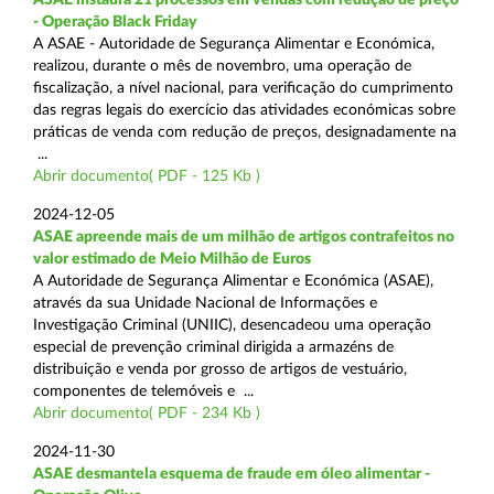
- Operação Black Friday
A ASAE - Autoridade de Segurança Alimentar e Económica,
realizou, durante o mês de novembro, uma operação de
fiscalização, a nível nacional, para verificação do cumprimento
das regras legais do exercício das atividades económicas sobre
práticas de venda com redução de preços, designadamente na
...
Abrir documento( PDF - 125 Kb )
2024-12-05
ASAE apreende mais de um milhão de artigos contrafeitos no
valor estimado de Meio Milhão de Euros
A Autoridade de Segurança Alimentar e Económica (ASAE),
através da sua Unidade Nacional de Informações e
Investigação Criminal (UNIIC), desencadeou uma operação
especial de prevenção criminal dirigida a armazéns de
distribuição e venda por grosso de artigos de vestuário,
componentes de telemóveis e ...
Abrir documento( PDF - 234 Kb )
2024-11-30
ASAE desmantela esquema de fraude em óleo alimentar -