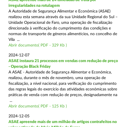
irregularidades na rotulagem
A Autoridade de Segurança Alimentar e Económica (ASAE)
realizou esta semana através da sua Unidade Regional do Sul –
Unidade Operacional de Faro, uma operação de fiscalização
direcionada à verificação do cumprimento das condições e
normas de transporte de géneros alimentícios, no concelho de
Vila ...
Abrir documento( PDF - 329 Kb )
2024-12-07
ASAE instaura 21 processos em vendas com redução de preço
- Operação Black Friday
A ASAE - Autoridade de Segurança Alimentar e Económica,
realizou, durante o mês de novembro, uma operação de
fiscalização, a nível nacional, para verificação do cumprimento
das regras legais do exercício das atividades económicas sobre
práticas de venda com redução de preços, designadamente na
...
Abrir documento( PDF - 125 Kb )
2024-12-05
ASAE apreende mais de um milhão de artigos contrafeitos no