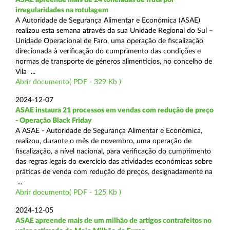
irregularidades na rotulagem
A Autoridade de Segurança Alimentar e Económica (ASAE)
realizou esta semana através da sua Unidade Regional do Sul –
Unidade Operacional de Faro, uma operação de fiscalização
direcionada à verificação do cumprimento das condições e
normas de transporte de géneros alimentícios, no concelho de
Vila ...
Abrir documento( PDF - 329 Kb )
2024-12-07
ASAE instaura 21 processos em vendas com redução de preço
- Operação Black Friday
A ASAE - Autoridade de Segurança Alimentar e Económica,
realizou, durante o mês de novembro, uma operação de
fiscalização, a nível nacional, para verificação do cumprimento
das regras legais do exercício das atividades económicas sobre
práticas de venda com redução de preços, designadamente na
...
Abrir documento( PDF - 125 Kb )
2024-12-05
ASAE apreende mais de um milhão de artigos contrafeitos no