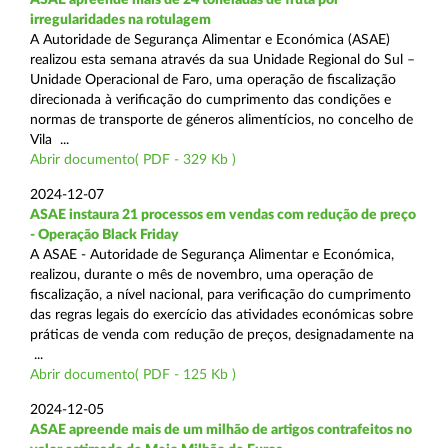
irregularidades na rotulagem
A Autoridade de Segurança Alimentar e Económica (ASAE)
realizou esta semana através da sua Unidade Regional do Sul –
Unidade Operacional de Faro, uma operação de fiscalização
direcionada à verificação do cumprimento das condições e
normas de transporte de géneros alimentícios, no concelho de
Vila ...
Abrir documento( PDF - 329 Kb )
2024-12-07
ASAE instaura 21 processos em vendas com redução de preço
- Operação Black Friday
A ASAE - Autoridade de Segurança Alimentar e Económica,
realizou, durante o mês de novembro, uma operação de
fiscalização, a nível nacional, para verificação do cumprimento
das regras legais do exercício das atividades económicas sobre
práticas de venda com redução de preços, designadamente na
...
Abrir documento( PDF - 125 Kb )
2024-12-05
ASAE apreende mais de um milhão de artigos contrafeitos no