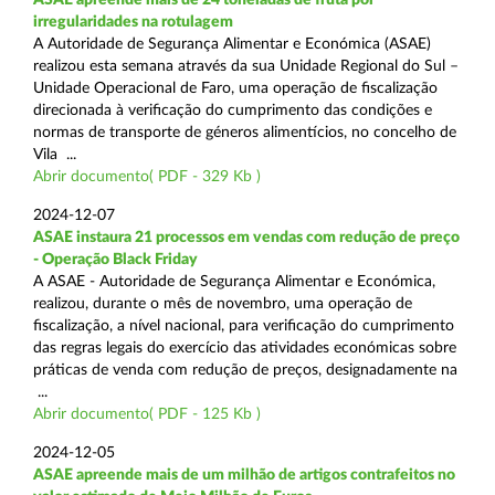
irregularidades na rotulagem
A Autoridade de Segurança Alimentar e Económica (ASAE)
realizou esta semana através da sua Unidade Regional do Sul –
Unidade Operacional de Faro, uma operação de fiscalização
direcionada à verificação do cumprimento das condições e
normas de transporte de géneros alimentícios, no concelho de
Vila ...
Abrir documento( PDF - 329 Kb )
2024-12-07
ASAE instaura 21 processos em vendas com redução de preço
- Operação Black Friday
A ASAE - Autoridade de Segurança Alimentar e Económica,
realizou, durante o mês de novembro, uma operação de
fiscalização, a nível nacional, para verificação do cumprimento
das regras legais do exercício das atividades económicas sobre
práticas de venda com redução de preços, designadamente na
...
Abrir documento( PDF - 125 Kb )
2024-12-05
ASAE apreende mais de um milhão de artigos contrafeitos no