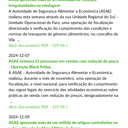
irregularidades na rotulagem
A Autoridade de Segurança Alimentar e Económica (ASAE)
realizou esta semana através da sua Unidade Regional do Sul –
Unidade Operacional de Faro, uma operação de fiscalização
direcionada à verificação do cumprimento das condições e
normas de transporte de géneros alimentícios, no concelho de
Vila ...
Abrir documento( PDF - 329 Kb )
2024-12-07
ASAE instaura 21 processos em vendas com redução de preço
- Operação Black Friday
A ASAE - Autoridade de Segurança Alimentar e Económica,
realizou, durante o mês de novembro, uma operação de
fiscalização, a nível nacional, para verificação do cumprimento
das regras legais do exercício das atividades económicas sobre
práticas de venda com redução de preços, designadamente na
...
Abrir documento( PDF - 125 Kb )
2024-12-05
ASAE apreende mais de um milhão de artigos contrafeitos no