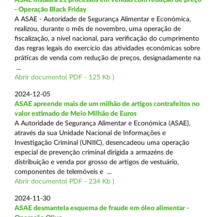
- Operação Black Friday
A ASAE - Autoridade de Segurança Alimentar e Económica,
realizou, durante o mês de novembro, uma operação de
fiscalização, a nível nacional, para verificação do cumprimento
das regras legais do exercício das atividades económicas sobre
práticas de venda com redução de preços, designadamente na
...
Abrir documento( PDF - 125 Kb )
2024-12-05
ASAE apreende mais de um milhão de artigos contrafeitos no
valor estimado de Meio Milhão de Euros
A Autoridade de Segurança Alimentar e Económica (ASAE),
através da sua Unidade Nacional de Informações e
Investigação Criminal (UNIIC), desencadeou uma operação
especial de prevenção criminal dirigida a armazéns de
distribuição e venda por grosso de artigos de vestuário,
componentes de telemóveis e ...
Abrir documento( PDF - 234 Kb )
2024-11-30
ASAE desmantela esquema de fraude em óleo alimentar -