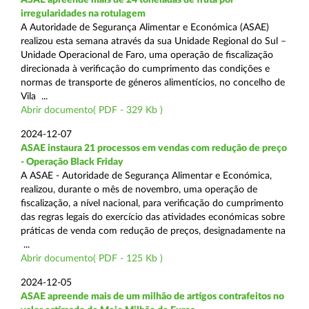
irregularidades na rotulagem
A Autoridade de Segurança Alimentar e Económica (ASAE)
realizou esta semana através da sua Unidade Regional do Sul –
Unidade Operacional de Faro, uma operação de fiscalização
direcionada à verificação do cumprimento das condições e
normas de transporte de géneros alimentícios, no concelho de
Vila ...
Abrir documento( PDF - 329 Kb )
2024-12-07
ASAE instaura 21 processos em vendas com redução de preço
- Operação Black Friday
A ASAE - Autoridade de Segurança Alimentar e Económica,
realizou, durante o mês de novembro, uma operação de
fiscalização, a nível nacional, para verificação do cumprimento
das regras legais do exercício das atividades económicas sobre
práticas de venda com redução de preços, designadamente na
...
Abrir documento( PDF - 125 Kb )
2024-12-05
ASAE apreende mais de um milhão de artigos contrafeitos no