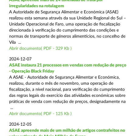
irregularidades na rotulagem
A Autoridade de Segurança Alimentar e Económica (ASAE)
realizou esta semana através da sua Unidade Regional do Sul –
Unidade Operacional de Faro, uma operação de fiscalização
direcionada à verificação do cumprimento das condições e
normas de transporte de géneros alimentícios, no concelho de
Vila ...
Abrir documento( PDF - 329 Kb )
2024-12-07
ASAE instaura 21 processos em vendas com redução de preço
- Operação Black Friday
A ASAE - Autoridade de Segurança Alimentar e Económica,
realizou, durante o mês de novembro, uma operação de
fiscalização, a nível nacional, para verificação do cumprimento
das regras legais do exercício das atividades económicas sobre
práticas de venda com redução de preços, designadamente na
...
Abrir documento( PDF - 125 Kb )
2024-12-05
ASAE apreende mais de um milhão de artigos contrafeitos no