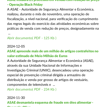
- Operação Black Friday
A ASAE - Autoridade de Segurança Alimentar e Económica,
realizou, durante o mês de novembro, uma operação de
fiscalização, a nível nacional, para verificação do cumprimento
das regras legais do exercício das atividades económicas sobre
práticas de venda com redução de preços, designadamente na
...
Abrir documento( PDF - 125 Kb )
2024-12-05
ASAE apreende mais de um milhão de artigos contrafeitos no
valor estimado de Meio Milhão de Euros
A Autoridade de Segurança Alimentar e Económica (ASAE),
através da sua Unidade Nacional de Informações e
Investigação Criminal (UNIIC), desencadeou uma operação
especial de prevenção criminal dirigida a armazéns de
distribuição e venda por grosso de artigos de vestuário,
componentes de telemóveis e ...
Abrir documento( PDF - 234 Kb )
2024-11-30
ASAE desmantela esquema de fraude em óleo alimentar -