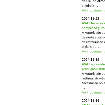
da Fraude Alimen
criminais ...
Abrir document
2024-11-22
ASAE fiscaliza 
Sempre Seguro
A Autoridade de
de norte a sul d
de restauração 
digitais de ...
Abrir document
2024-11-16
ASAE apreende 
produção e dist
A Autoridade de
realizou, atrav
fiscalização no 
...
Abrir document
2024-11-14