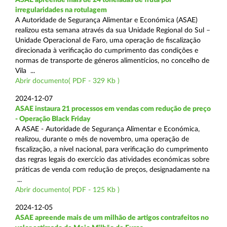
irregularidades na rotulagem
A Autoridade de Segurança Alimentar e Económica (ASAE)
realizou esta semana através da sua Unidade Regional do Sul –
Unidade Operacional de Faro, uma operação de fiscalização
direcionada à verificação do cumprimento das condições e
normas de transporte de géneros alimentícios, no concelho de
Vila ...
Abrir documento( PDF - 329 Kb )
2024-12-07
ASAE instaura 21 processos em vendas com redução de preço
- Operação Black Friday
A ASAE - Autoridade de Segurança Alimentar e Económica,
realizou, durante o mês de novembro, uma operação de
fiscalização, a nível nacional, para verificação do cumprimento
das regras legais do exercício das atividades económicas sobre
práticas de venda com redução de preços, designadamente na
...
Abrir documento( PDF - 125 Kb )
2024-12-05
ASAE apreende mais de um milhão de artigos contrafeitos no