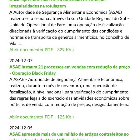
irregularidades na rotulagem
A Autoridade de Segurança Alimentar e Económica (ASAE)
realizou esta semana através da sua Unidade Regional do Sul –
Unidade Operacional de Faro, uma operação de fiscalização
direcionada à verificação do cumprimento das condições e
normas de transporte de géneros alimentícios, no concelho de
Vila ...
Abrir documento( PDF - 329 Kb )
2024-12-07
ASAE instaura 21 processos em vendas com redução de preço
- Operação Black Friday
A ASAE - Autoridade de Segurança Alimentar e Económica,
realizou, durante o mês de novembro, uma operação de
fiscalização, a nível nacional, para verificação do cumprimento
das regras legais do exercício das atividades económicas sobre
práticas de venda com redução de preços, designadamente na
...
Abrir documento( PDF - 125 Kb )
2024-12-05
ASAE apreende mais de um milhão de artigos contrafeitos no