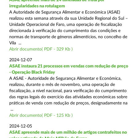
irregularidades na rotulagem
A Autoridade de Segurança Alimentar e Económica (ASAE)
realizou esta semana através da sua Unidade Regional do Sul –
Unidade Operacional de Faro, uma operação de fiscalização
direcionada à verificação do cumprimento das condições e
normas de transporte de géneros alimentícios, no concelho de
Vila ...
Abrir documento( PDF - 329 Kb )
2024-12-07
ASAE instaura 21 processos em vendas com redução de preço
- Operação Black Friday
A ASAE - Autoridade de Segurança Alimentar e Económica,
realizou, durante o mês de novembro, uma operação de
fiscalização, a nível nacional, para verificação do cumprimento
das regras legais do exercício das atividades económicas sobre
práticas de venda com redução de preços, designadamente na
...
Abrir documento( PDF - 125 Kb )
2024-12-05
ASAE apreende mais de um milhão de artigos contrafeitos no