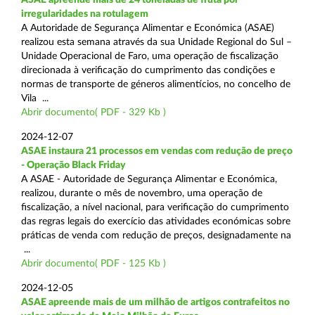
irregularidades na rotulagem
A Autoridade de Segurança Alimentar e Económica (ASAE)
realizou esta semana através da sua Unidade Regional do Sul –
Unidade Operacional de Faro, uma operação de fiscalização
direcionada à verificação do cumprimento das condições e
normas de transporte de géneros alimentícios, no concelho de
Vila ...
Abrir documento( PDF - 329 Kb )
2024-12-07
ASAE instaura 21 processos em vendas com redução de preço
- Operação Black Friday
A ASAE - Autoridade de Segurança Alimentar e Económica,
realizou, durante o mês de novembro, uma operação de
fiscalização, a nível nacional, para verificação do cumprimento
das regras legais do exercício das atividades económicas sobre
práticas de venda com redução de preços, designadamente na
...
Abrir documento( PDF - 125 Kb )
2024-12-05
ASAE apreende mais de um milhão de artigos contrafeitos no