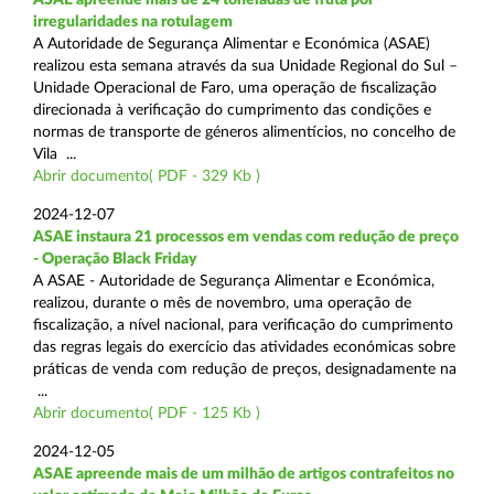
irregularidades na rotulagem
A Autoridade de Segurança Alimentar e Económica (ASAE)
realizou esta semana através da sua Unidade Regional do Sul –
Unidade Operacional de Faro, uma operação de fiscalização
direcionada à verificação do cumprimento das condições e
normas de transporte de géneros alimentícios, no concelho de
Vila ...
Abrir documento( PDF - 329 Kb )
2024-12-07
ASAE instaura 21 processos em vendas com redução de preço
- Operação Black Friday
A ASAE - Autoridade de Segurança Alimentar e Económica,
realizou, durante o mês de novembro, uma operação de
fiscalização, a nível nacional, para verificação do cumprimento
das regras legais do exercício das atividades económicas sobre
práticas de venda com redução de preços, designadamente na
...
Abrir documento( PDF - 125 Kb )
2024-12-05
ASAE apreende mais de um milhão de artigos contrafeitos no