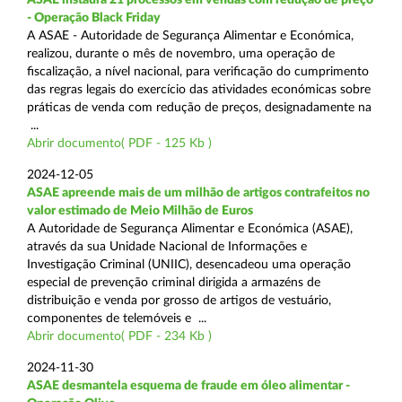
- Operação Black Friday
A ASAE - Autoridade de Segurança Alimentar e Económica,
realizou, durante o mês de novembro, uma operação de
fiscalização, a nível nacional, para verificação do cumprimento
das regras legais do exercício das atividades económicas sobre
práticas de venda com redução de preços, designadamente na
...
Abrir documento( PDF - 125 Kb )
2024-12-05
ASAE apreende mais de um milhão de artigos contrafeitos no
valor estimado de Meio Milhão de Euros
A Autoridade de Segurança Alimentar e Económica (ASAE),
através da sua Unidade Nacional de Informações e
Investigação Criminal (UNIIC), desencadeou uma operação
especial de prevenção criminal dirigida a armazéns de
distribuição e venda por grosso de artigos de vestuário,
componentes de telemóveis e ...
Abrir documento( PDF - 234 Kb )
2024-11-30
ASAE desmantela esquema de fraude em óleo alimentar -