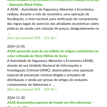
- Operação Black Friday
A ASAE - Autoridade de Segurança Alimentar e Económica,
realizou, durante o mês de novembro, uma operação de
fiscalização, a nível nacional, para verificação do cumprimento
das regras legais do exercício das atividades económicas sobre
práticas de venda com redução de preços, designadamente na
...
Abrir documento( PDF - 125 Kb )
2024-12-05
ASAE apreende mais de um milhão de artigos contrafeitos no
valor estimado de Meio Milhão de Euros
A Autoridade de Segurança Alimentar e Económica (ASAE),
através da sua Unidade Nacional de Informações e
Investigação Criminal (UNIIC), desencadeou uma operação
especial de prevenção criminal dirigida a armazéns de
distribuição e venda por grosso de artigos de vestuário,
componentes de telemóveis e ...
Abrir documento( PDF - 234 Kb )
2024-11-30
ASAE desmantela esquema de fraude em óleo alimentar -