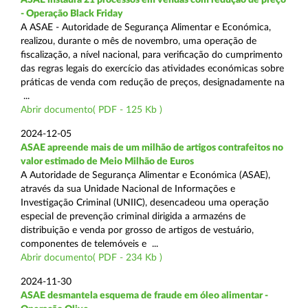
- Operação Black Friday
A ASAE - Autoridade de Segurança Alimentar e Económica,
realizou, durante o mês de novembro, uma operação de
fiscalização, a nível nacional, para verificação do cumprimento
das regras legais do exercício das atividades económicas sobre
práticas de venda com redução de preços, designadamente na
...
Abrir documento( PDF - 125 Kb )
2024-12-05
ASAE apreende mais de um milhão de artigos contrafeitos no
valor estimado de Meio Milhão de Euros
A Autoridade de Segurança Alimentar e Económica (ASAE),
através da sua Unidade Nacional de Informações e
Investigação Criminal (UNIIC), desencadeou uma operação
especial de prevenção criminal dirigida a armazéns de
distribuição e venda por grosso de artigos de vestuário,
componentes de telemóveis e ...
Abrir documento( PDF - 234 Kb )
2024-11-30
ASAE desmantela esquema de fraude em óleo alimentar -