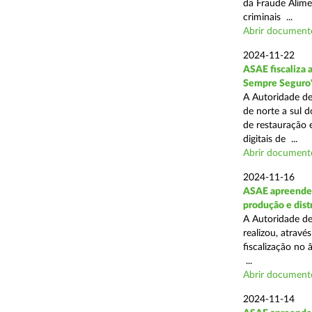
da Fraude Alimen
criminais ...
Abrir document
2024-11-22
ASAE fiscaliza 
Sempre Seguro
A Autoridade de
de norte a sul d
de restauração 
digitais de ...
Abrir document
2024-11-16
ASAE apreende 
produção e dist
A Autoridade de
realizou, atrav
fiscalização no 
...
Abrir document
2024-11-14