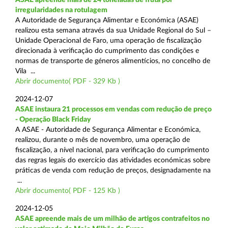
irregularidades na rotulagem
A Autoridade de Segurança Alimentar e Económica (ASAE)
realizou esta semana através da sua Unidade Regional do Sul –
Unidade Operacional de Faro, uma operação de fiscalização
direcionada à verificação do cumprimento das condições e
normas de transporte de géneros alimentícios, no concelho de
Vila ...
Abrir documento( PDF - 329 Kb )
2024-12-07
ASAE instaura 21 processos em vendas com redução de preço
- Operação Black Friday
A ASAE - Autoridade de Segurança Alimentar e Económica,
realizou, durante o mês de novembro, uma operação de
fiscalização, a nível nacional, para verificação do cumprimento
das regras legais do exercício das atividades económicas sobre
práticas de venda com redução de preços, designadamente na
...
Abrir documento( PDF - 125 Kb )
2024-12-05
ASAE apreende mais de um milhão de artigos contrafeitos no