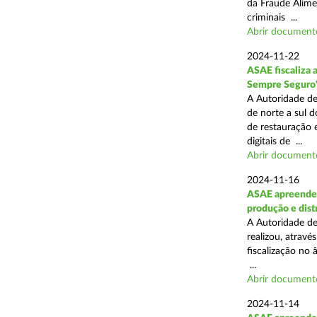
da Fraude Alimen
criminais ...
Abrir document
2024-11-22
ASAE fiscaliza 
Sempre Seguro
A Autoridade de
de norte a sul d
de restauração 
digitais de ...
Abrir document
2024-11-16
ASAE apreende 
produção e dist
A Autoridade de
realizou, atrav
fiscalização no 
...
Abrir document
2024-11-14