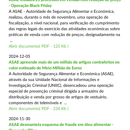
- Operação Black Friday
A ASAE - Autoridade de Segurança Alimentar e Económica,
realizou, durante o mês de novembro, uma operação de
fiscalização, a nível nacional, para verificação do cumprimento
das regras legais do exercício das atividades económicas sobre
práticas de venda com redução de preços, designadamente na
...
Abrir documento( PDF - 125 Kb )
2024-12-05
ASAE apreende mais de um milhão de artigos contrafeitos no
valor estimado de Meio Milhão de Euros
A Autoridade de Segurança Alimentar e Económica (ASAE),
através da sua Unidade Nacional de Informações e
Investigação Criminal (UNIIC), desencadeou uma operação
especial de prevenção criminal dirigida a armazéns de
distribuição e venda por grosso de artigos de vestuário,
componentes de telemóveis e ...
Abrir documento( PDF - 234 Kb )
2024-11-30
ASAE desmantela esquema de fraude em óleo alimentar -