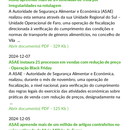
irregularidades na rotulagem
A Autoridade de Segurança Alimentar e Económica (ASAE)
realizou esta semana através da sua Unidade Regional do Sul –
Unidade Operacional de Faro, uma operação de fiscalização
direcionada à verificação do cumprimento das condições e
normas de transporte de géneros alimentícios, no concelho de
Vila ...
Abrir documento( PDF - 329 Kb )
2024-12-07
ASAE instaura 21 processos em vendas com redução de preço
- Operação Black Friday
A ASAE - Autoridade de Segurança Alimentar e Económica,
realizou, durante o mês de novembro, uma operação de
fiscalização, a nível nacional, para verificação do cumprimento
das regras legais do exercício das atividades económicas sobre
práticas de venda com redução de preços, designadamente na
...
Abrir documento( PDF - 125 Kb )
2024-12-05
ASAE apreende mais de um milhão de artigos contrafeitos no