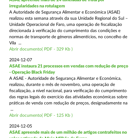
irregularidades na rotulagem
A Autoridade de Segurança Alimentar e Económica (ASAE)
realizou esta semana através da sua Unidade Regional do Sul –
Unidade Operacional de Faro, uma operação de fiscalização
direcionada à verificação do cumprimento das condições e
normas de transporte de géneros alimentícios, no concelho de
Vila ...
Abrir documento( PDF - 329 Kb )
2024-12-07
ASAE instaura 21 processos em vendas com redução de preço
- Operação Black Friday
A ASAE - Autoridade de Segurança Alimentar e Económica,
realizou, durante o mês de novembro, uma operação de
fiscalização, a nível nacional, para verificação do cumprimento
das regras legais do exercício das atividades económicas sobre
práticas de venda com redução de preços, designadamente na
...
Abrir documento( PDF - 125 Kb )
2024-12-05
ASAE apreende mais de um milhão de artigos contrafeitos no