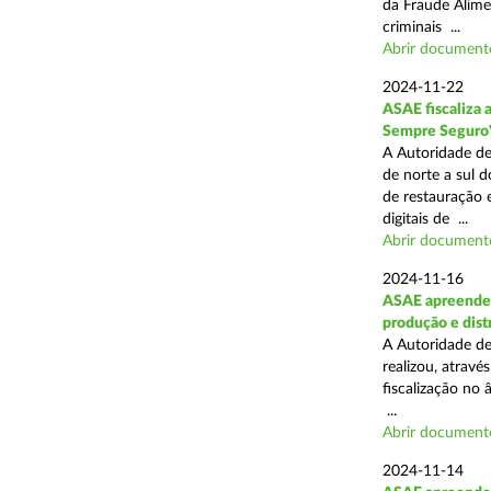
da Fraude Alimen
criminais ...
Abrir document
2024-11-22
ASAE fiscaliza 
Sempre Seguro
A Autoridade de
de norte a sul d
de restauração 
digitais de ...
Abrir document
2024-11-16
ASAE apreende 
produção e dist
A Autoridade de
realizou, atrav
fiscalização no 
...
Abrir document
2024-11-14